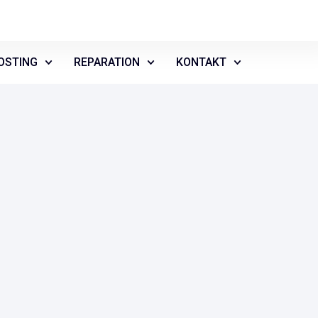
OSTING
REPARATION
KONTAKT