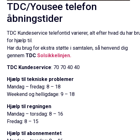
TDC/Yousee telefon
åbningstider
TDC Kundeservice telefontid varierer, alt efter hvad du har br
for hjælp til.
Har du brug for ekstra støtte i samtalen, så henvend dig
gennem
TDC
Solsikkelinjen.
TDC Kundeservice
: 70 70 40 40
Hjælp til tekniske problemer
Mandag – fredag: 8 – 18
Weekend og helligdage: 9 – 18
Hjælp til regningen
Mandag – torsdag: 8 – 16
Fredag: 8 – 15
Hjælp til abonnementet