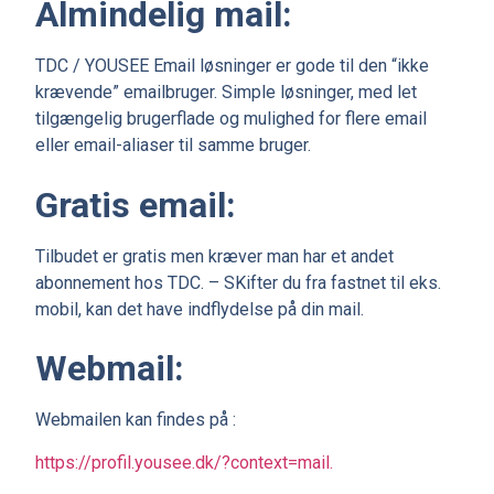
Almindelig mail:
TDC / YOUSEE Email løsninger er gode til den “ikke
krævende” emailbruger. Simple løsninger, med let
tilgængelig brugerflade og mulighed for flere email
eller email-aliaser til samme bruger.
Gratis email:
Tilbudet er gratis men kræver man har et andet
abonnement hos TDC. – SKifter du fra fastnet til eks.
mobil, kan det have indflydelse på din mail.
Webmail:
Webmailen kan findes på :
https://profil.yousee.dk/?context=mail.