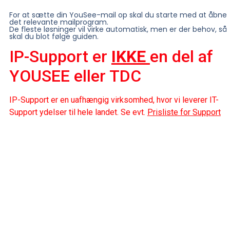
For at sætte din YouSee-mail op skal du starte med at åbne
det relevante mailprogram.
De fleste løsninger vil virke automatisk, men er der behov, så
skal du blot følge guiden.
IP-Support er
IKKE
en del af
YOUSEE eller TDC
IP-Support er en uafhængig virksomhed, hvor vi leverer IT-
Support ydelser til hele landet. Se evt.
Prisliste for Support