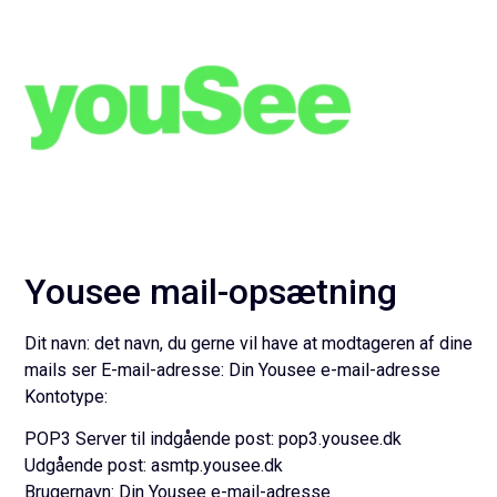
Yousee mail-opsætning
Dit navn:
det navn, du gerne vil have at modtageren af dine
mails ser
E-mail-adresse:
Din Yousee e-mail-adresse
Kontotype:
POP3
Server til indgående post:
pop3.yousee.dk
Udgående post:
asmtp.yousee.dk
Brugernavn:
Din Yousee e-mail-adresse