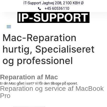
IT-Support Jagtvej 208, 2100 KBH Ø
+45 60536110
Mac-Reparation
hurtig, Specialiseret
og professionel
Reparation af Mac
Er din Mac gået i sort? Vi får den tilbage på sporet.
Reparation og service af MacBook
Pro