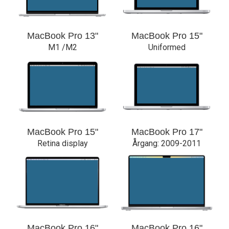
MacBook Pro 13"
MacBook Pro 15"
M1 /M2
Uniformed
MacBook Pro 15"
MacBook Pro 17"
Retina display
Årgang: 2009-2011
MacBook Pro 16"
MacBook Pro 16"