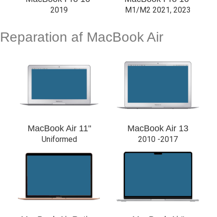
2019
M1/M2 2021, 2023
Reparation af MacBook Air
MacBook Air 11"
MacBook Air 13
Uniformed
2010 -2017