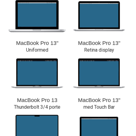
MacBook Pro 13"
MacBook Pro 13"
Uniformed
Retina display
MacBook Pro 13
MacBook Pro 13"
Thunderbolt 3/4 porte
med Touch Bar