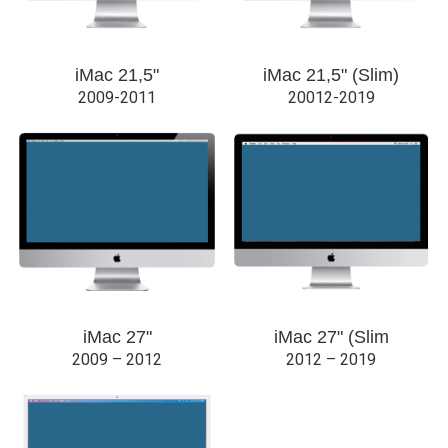
iMac 21,5"
iMac 21,5" (Slim)
2009-2011
20012-2019
iMac 27"
iMac 27" (Slim
2009 – 2012
2012 – 2019