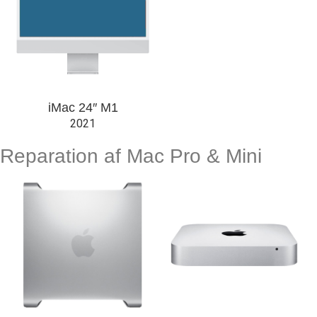
iMac 24″ M1
2021
Reparation af Mac Pro & Mini