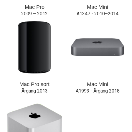
Mac Pro
Mac Mini
2009 – 2012
A1347 - 2010–2014
Mac Pro sort
Mac Mini
Årgang 2013
A1993 - Årgang 2018